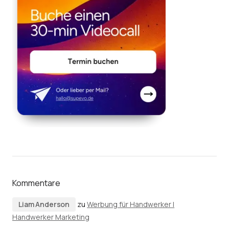
Kommentare
Liam Anderson
zu
Werbung für Handwerker |
Handwerker Marketing