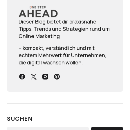
Dieser Blog bietet dir praxisnahe
Tipps, Trends und Strategien rund um
Online Marketing
– kompakt, verständlich und mit
echtem Mehrwert für Unternehmen,
die digital wachsen wollen.
SUCHEN