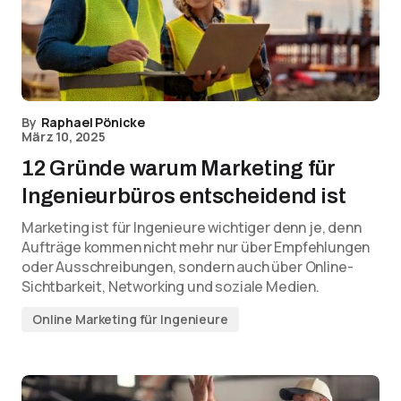
By
Raphael Pönicke
März 10, 2025
12 Gründe warum Marketing für
Ingenieurbüros entscheidend ist
Marketing ist für Ingenieure wichtiger denn je, denn
Aufträge kommen nicht mehr nur über Empfehlungen
oder Ausschreibungen, sondern auch über Online-
Sichtbarkeit, Networking und soziale Medien.
Online Marketing für Ingenieure