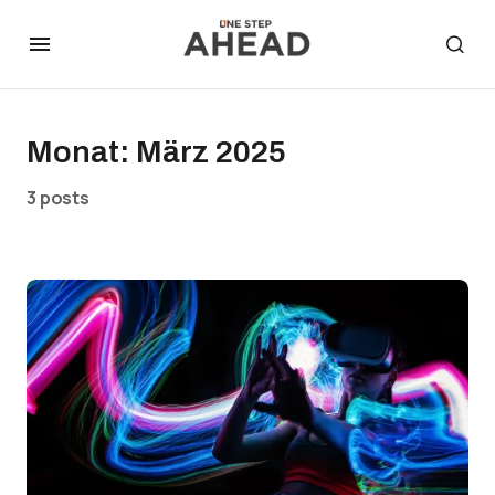
Monat:
März 2025
3 posts