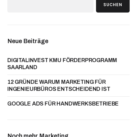
SUCHEN
Neue Beiträge
DIGITALINVEST KMU FÖRDERPROGRAMM
SAARLAND
12 GRÜNDE WARUM MARKETING FÜR
INGENIEURBÜROS ENTSCHEIDEND IST
GOOGLE ADS FÜR HANDWERKSBETRIEBE
Noch mehr Marketing