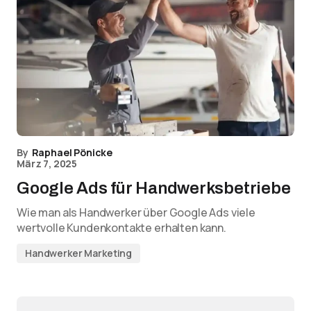
By
Raphael Pönicke
März 7, 2025
Google Ads für Handwerksbetriebe
Wie man als Handwerker über Google Ads viele
wertvolle Kundenkontakte erhalten kann.
Handwerker Marketing